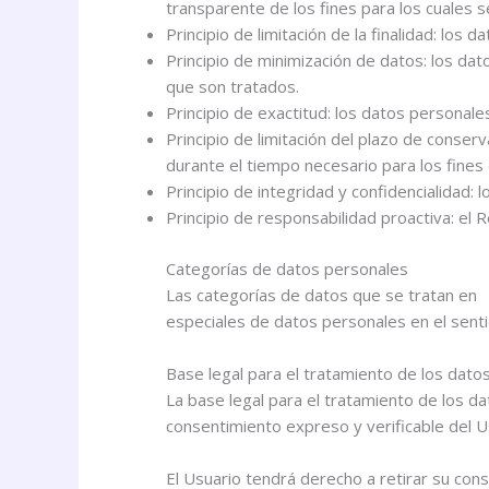
transparente de los fines para los cuales 
Principio de limitación de la finalidad: los
Principio de minimización de datos: los da
que son tratados.
Principio de exactitud: los datos personal
Principio de limitación del plazo de conser
durante el tiempo necesario para los fines
Principio de integridad y confidencialidad:
Principio de responsabilidad proactiva: el
Categorías de datos personales
Las categorías de datos que se tratan en 
especiales de datos personales en el senti
Base legal para el tratamiento de los dato
La base legal para el tratamiento de los
consentimiento expreso y verificable del U
El Usuario tendrá derecho a retirar su cons