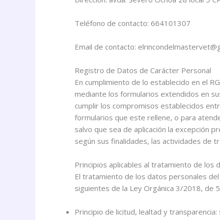
Teléfono de contacto: 664101307
Email de contacto:
elrincondelmastervet@
Registro de Datos de Carácter Personal
En cumplimiento de lo establecido en el
mediante los formularios extendidos en sus 
cumplir los compromisos establecidos ent
formularios que este rellene, o para atend
salvo que sea de aplicación la excepción pr
según sus finalidades, las actividades de 
Principios aplicables al tratamiento de los
El tratamiento de los datos personales del 
siguientes de la Ley Orgánica 3/2018, de 5
Principio de licitud, lealtad y transparen