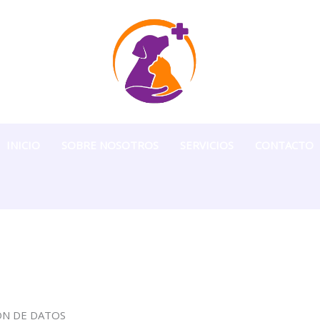
INICIO
SOBRE NOSOTROS
SERVICIOS
CONTACTO
IÓN DE DATOS